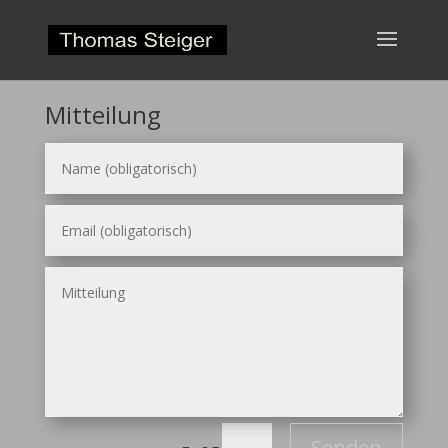
Mitteilung
Senden